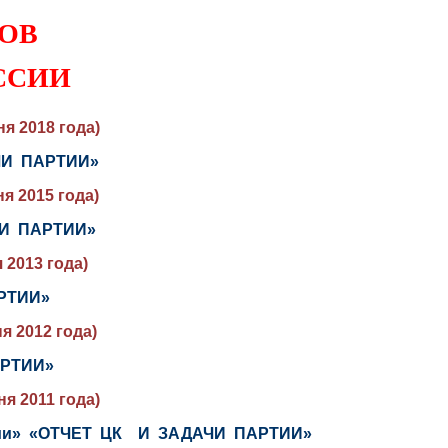
ОВ
ССИИ
я 2018 года)
АЧИ ПАРТИИ»
я 2015 года)
ЧИ ПАРТИИ»
 2013 года)
АРТИИ»
я 2012 года)
АРТИИ»
ня 2011 года)
оссии» «ОТЧЕТ ЦК И ЗАДАЧИ ПАРТИИ»