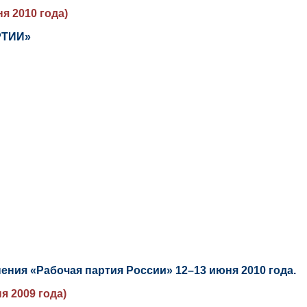
я 2010 года)
РТИИ»
ия «Рабочая партия России» 12–13 июня 2010 года.
я 2009 года)