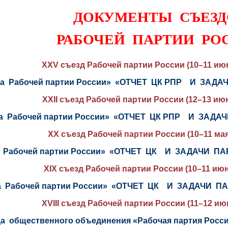
ДОКУМЕНТЫ СЪЕЗД
РАБОЧЕЙ ПАРТИИ РО
XXV съезд Рабочей партии России (10–11 июн
да Рабочей партии России» «ОТЧЕТ ЦК РПР И ЗАД
XXII съезд Рабочей партии России (12–13 июн
зда Рабочей партии России» «ОТЧЕТ ЦК РПР И ЗАДА
XX съезд Рабочей партии России (10–11 мая
а Рабочей партии России» «ОТЧЕТ ЦК И ЗАДАЧИ П
XIX съезд Рабочей партии России (10–11 июн
да Рабочей партии России» «ОТЧЕТ ЦК И ЗАДАЧИ П
XVIII съезд Рабочей партии России (11–12 ию
езда общественного объединения «Рабочая партия Р