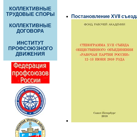
КОЛЛЕКТИВНЫЕ
ТРУДОВЫЕ СПОРЫ
Постановление XVII съе
КОЛЛЕКТИВНЫЕ
ДОГОВОРА
ИНСТИТУТ
ПРОФСОЮЗНОГО
ДВИЖЕНИЯ